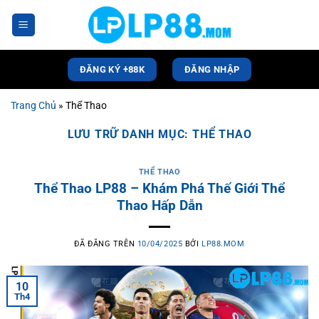
Chuyển
đến
nội
dung
ĐĂNG KÝ +88K
ĐĂNG NHẬP
Trang Chủ
»
Thể Thao
LƯU TRỮ DANH MỤC:
THỂ THAO
THỂ THAO
Thể Thao LP88 – Khám Phá Thế Giới Thể
Thao Hấp Dẫn
ĐÃ ĐĂNG TRÊN
10/04/2025
BỞI
LP88.MOM
10
Th4