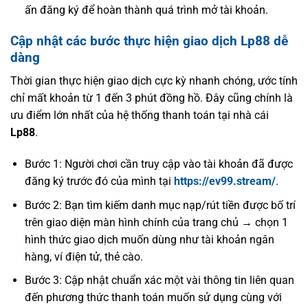
ấn đăng ký để hoàn thành quá trình mở tài khoản.
Cập nhật các bước thực hiện giao dịch Lp88 dễ
dàng
Thời gian thực hiện giao dịch cực kỳ nhanh chóng, ước tính
chỉ mất khoản từ 1 đến 3 phút đồng hồ. Đây cũng chính là
ưu điểm lớn nhất của hệ thống thanh toán tại nhà cái
Lp88
.
Bước 1: Người chơi cần truy cập vào tài khoản đã được
đăng ký trước đó của mình tại
https://ev99.stream/
.
Bước 2: Bạn tìm kiếm danh mục nạp/rút tiền được bố trí
trên giao diện màn hình chính của trang chủ → chọn 1
hình thức giao dịch muốn dùng như tài khoản ngân
hàng, ví điện tử, thẻ cào.
Bước 3: Cập nhật chuẩn xác một vài thông tin liên quan
đến phương thức thanh toán muốn sử dụng cùng với