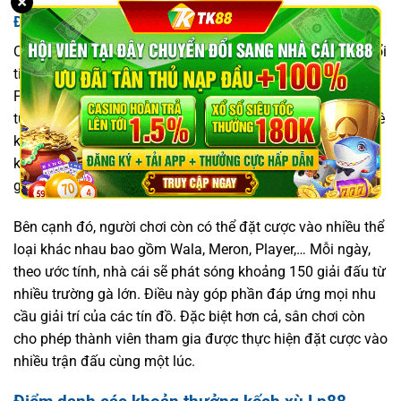
Đá gà online
Chuyên mục đá gà Lp88.com quy tụ hơn 10+ trường gà nổi
tiếng trên khắp thế giới. Điển hình không thể bỏ qua đó là
Philippines, Thomo, Thái Lan, Campuchia. Sân chơi liên
tục cho phát sóng trực tiếp nhiều giải đấu của các chiến kê
khét tiếng. Mang đến cho thành viên cơ hội tận mắt chứng
kiến cú ra đòn chuyên nghiệp, đầy chí mạng từ những chú
gà chiến.
Bên cạnh đó, người chơi còn có thể đặt cược vào nhiều thể
loại khác nhau bao gồm Wala, Meron, Player,… Mỗi ngày,
theo ước tính, nhà cái sẽ phát sóng khoảng 150 giải đấu từ
nhiều trường gà lớn. Điều này góp phần đáp ứng mọi nhu
cầu giải trí của các tín đồ. Đặc biệt hơn cả, sân chơi còn
cho phép thành viên tham gia được thực hiện đặt cược vào
nhiều trận đấu cùng một lúc.