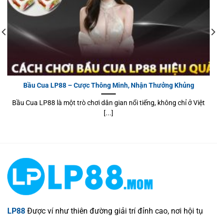
Bầu Cua LP88 – Cược Thông Minh, Nhận Thưởng Khủng
Bầu Cua LP88 là một trò chơi dân gian nổi tiếng, không chỉ ở Việt
[...]
LP88
Được ví như thiên đường giải trí đỉnh cao, nơi hội tụ