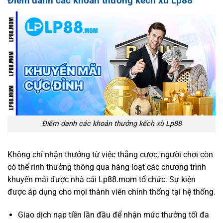
Điểm danh các khoản thưởng kếch xù Lp88
Điểm danh các khoản thưởng kếch xù Lp88
Không chỉ nhận thưởng từ việc thắng cược, người chơi còn
có thể rinh thưởng thông qua hàng loạt các chương trình
khuyến mãi được nhà cái Lp88.mom tổ chức. Sự kiện
được áp dụng cho mọi thành viên chính thống tại hệ thống.
Giao dịch nạp tiền lần đầu để nhận mức thưởng tối đa