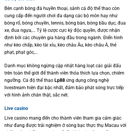
Bên cạnh bóng đá huyền thoại, sảnh cá độ thể thao còn
cung cấp đến người chơi đa dạng các bộ môn hay như
bóng rổ, bóng chuyền, tennis, bóng bàn, bóng bầu dục, đua
xe, đua ngựa,… Tỷ lệ cược cực kỳ độc quyền, được nhận
định bởi các chuyên gia hàng đầu trong ngành. Điển hình
như kèo chấp, kèo tài xỉu, kèo châu Âu, kèo châu Á, thẻ
phạt, phạt góc,…
Danh mục không ngừng cập nhật hàng loạt các giải đấu
trên toàn thế giới để thành viên thỏa thích lựa chọn, chiêm
ngưỡng. Cá độ thể thao
Lp88
ứng dụng công nghệ
livestream hiện đại bậc nhất, đảm bảo phát sóng trực tiếp
với hình ảnh chân thật, sắc nét.
Live casino
Live casino mang đến cho thành viên tham gia cảm giác
như đang được trải nghiệm ở sòng bạc thực thụ Macau với