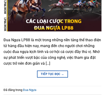
Đua Ngựa LP88 là một trong những nền tảng thể thao điện
tử hàng đầu hiện nay, mang đến cho người chơi những
cuộc đua ngựa kịch tính và cơ hội cá cược đầy thú vị. Nhờ
sự phát triển vượt bậc của công nghệ, việc tham gia đặt
cược trở nên đơn giản và […]
TIẾP TỤC ĐỌC
→
Đã đăng trong
Đua Ngựa