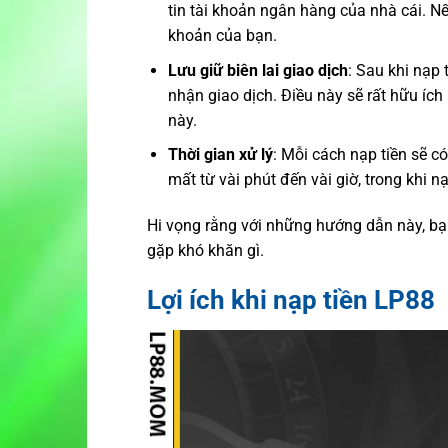
tin tài khoản ngân hàng của nhà cái. N
khoản của bạn.
Lưu giữ biên lai giao dịch
: Sau khi nạp 
nhận giao dịch. Điều này sẽ rất hữu ích
này.
Thời gian xử lý
: Mỗi cách nạp tiền sẽ c
mất từ vài phút đến vài giờ, trong khi n
Hi vọng rằng với những hướng dẫn này, bạ
gặp khó khăn gì.
Lợi ích khi nạp tiền LP88