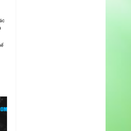
xác
u
hể