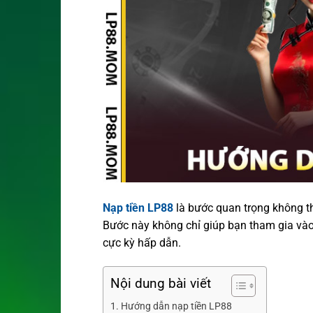
Nạp tiền LP88
là bước quan trọng không th
Bước này không chỉ giúp bạn tham gia và
cực kỳ hấp dẫn.
Nội dung bài viết
Hướng dẫn nạp tiền LP88