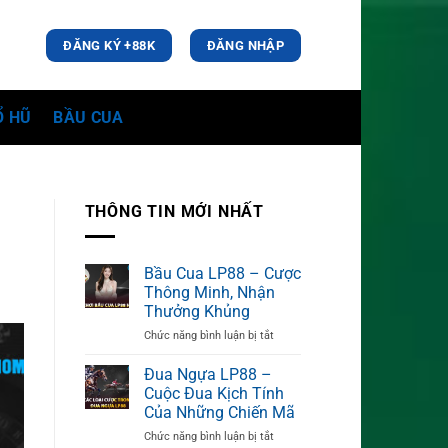
ĐĂNG KÝ +88K
ĐĂNG NHẬP
Ổ HŨ
BẦU CUA
THÔNG TIN MỚI NHẤT
Bầu Cua LP88 – Cược
Thông Minh, Nhận
Thưởng Khủng
ở
Chức năng bình luận bị tắt
Bầu
Cua
Đua Ngựa LP88 –
LP88
Cuộc Đua Kịch Tính
–
Của Những Chiến Mã
Cược
ở
Chức năng bình luận bị tắt
Thông