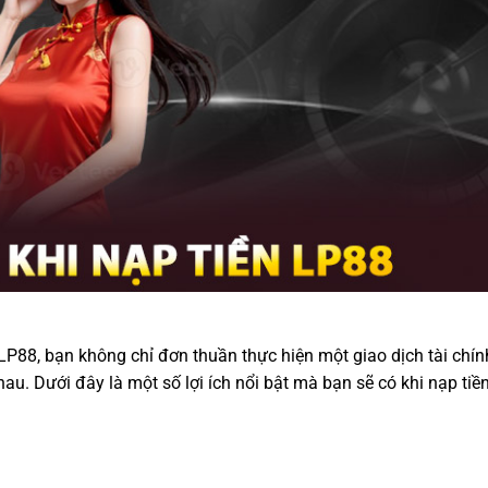
 LP88, bạn không chỉ đơn thuần thực hiện một giao dịch tài chín
au. Dưới đây là một số lợi ích nổi bật mà bạn sẽ có khi nạp tiề