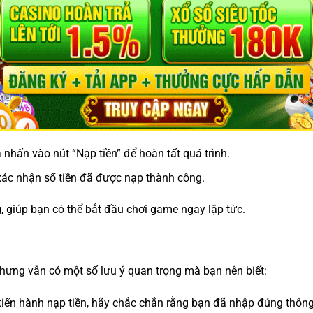
của bạn. Nếu bạn chưa có tài khoản, hãy đăng ký một tài khoả
 thì nó sẽ nằm ở trên cùng hoặc bên trái màn hình, nơi bạn có 
bạn đã quyết định ở bước trước.
vào tài khoản. Lưu ý rằng mỗi phương thức nạp tiền có thể có g
à nhấn vào nút “Nạp tiền” để hoàn tất quá trình.
 xác nhận số tiền đã được nạp thành công.
, giúp bạn có thể bắt đầu chơi game ngay lập tức.
nhưng vẫn có một số lưu ý quan trọng mà bạn nên biết:
 tiến hành nạp tiền, hãy chắc chắn rằng bạn đã nhập đúng thôn